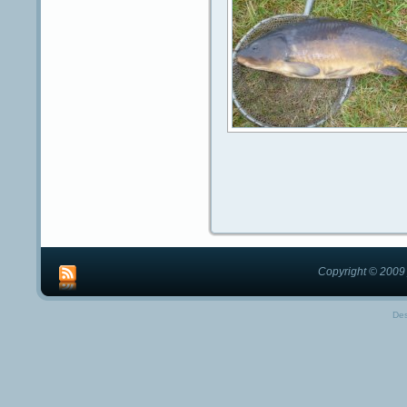
Copyright © 2009 
De