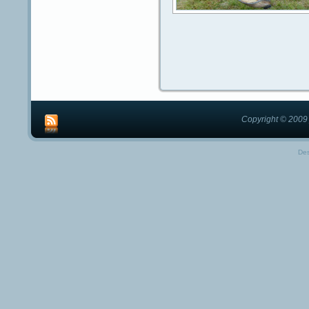
Copyright © 2009 
De